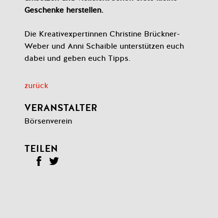
Geschenke herstellen.
Die Kreativexpertinnen Christine Brückner-
Weber und Anni Schaible unterstützen euch
dabei und geben euch Tipps.
zurück
VERANSTALTER
Börsenverein
TEILEN